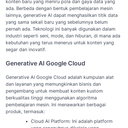
konten baru yang meniru pola dan gaya data yang
ada. Berbeda dengan bentuk pembelajaran mesin
lainnya, generative AI dapat menghasilkan titik data
yang sama sekali baru yang sebelumnya belum
pernah ada. Teknologi ini banyak digunakan dalam
industri seperti seni, mode, dan hiburan, di mana ada
kebutuhan yang terus menerus untuk konten yang
segar dan inovatif.
Generative AI Google Cloud
Generative AI Google Cloud adalah kumpulan alat
dan layanan yang memungkinkan bisnis dan
pengembang untuk membuat konten kustom
berkualitas tinggi menggunakan algoritma
pembelajaran mesin. Ini menawarkan berbagai
produk, termasuk:
Cloud AI Platform: Ini adalah platform