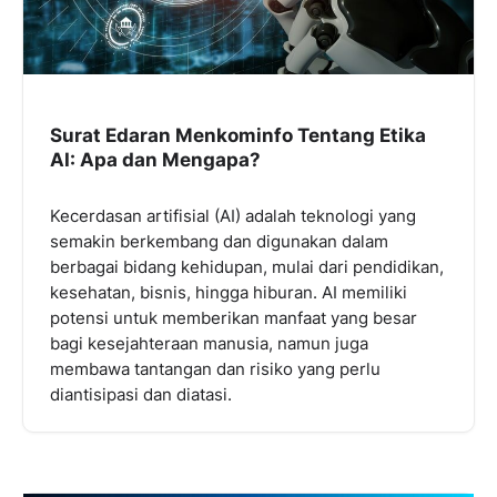
Surat Edaran Menkominfo Tentang Etika
AI: Apa dan Mengapa?
Kecerdasan artifisial (AI) adalah teknologi yang
semakin berkembang dan digunakan dalam
berbagai bidang kehidupan, mulai dari pendidikan,
kesehatan, bisnis, hingga hiburan. AI memiliki
potensi untuk memberikan manfaat yang besar
bagi kesejahteraan manusia, namun juga
membawa tantangan dan risiko yang perlu
diantisipasi dan diatasi.