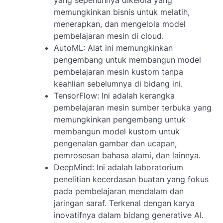
yang sepenuhnya dikelola yang
memungkinkan bisnis untuk melatih,
menerapkan, dan mengelola model
pembelajaran mesin di cloud.
AutoML: Alat ini memungkinkan
pengembang untuk membangun model
pembelajaran mesin kustom tanpa
keahlian sebelumnya di bidang ini.
TensorFlow: Ini adalah kerangka
pembelajaran mesin sumber terbuka yang
memungkinkan pengembang untuk
membangun model kustom untuk
pengenalan gambar dan ucapan,
pemrosesan bahasa alami, dan lainnya.
DeepMind: Ini adalah laboratorium
penelitian kecerdasan buatan yang fokus
pada pembelajaran mendalam dan
jaringan saraf. Terkenal dengan karya
inovatifnya dalam bidang generative AI.