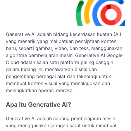
Generative AI adalah bidang kecerdasan buatan (AI)
yang menarik yang melibatkan penciptaan konten
baru, seperti gambar, video, dan teks, menggunakan
algoritma pembelajaran mesin. Generative AI Google
Cloud adalah salah satu platform paling canggih
dalam bidang ini, menawarkan bisnis dan
pengembang berbagai alat dan teknologi untuk
membuat konten visual yang menakjubkan dan
meningkatkan operasi mereka.
Apa itu Generative AI?
Generative AI adalah cabang pembelajaran mesin
yang menggunakan jaringan saraf untuk membuat