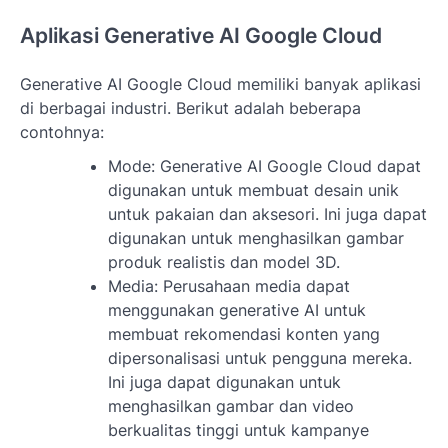
Aplikasi Generative AI Google Cloud
Generative AI Google Cloud memiliki banyak aplikasi
di berbagai industri. Berikut adalah beberapa
contohnya:
Mode: Generative AI Google Cloud dapat
digunakan untuk membuat desain unik
untuk pakaian dan aksesori. Ini juga dapat
digunakan untuk menghasilkan gambar
produk realistis dan model 3D.
Media: Perusahaan media dapat
menggunakan generative AI untuk
membuat rekomendasi konten yang
dipersonalisasi untuk pengguna mereka.
Ini juga dapat digunakan untuk
menghasilkan gambar dan video
berkualitas tinggi untuk kampanye