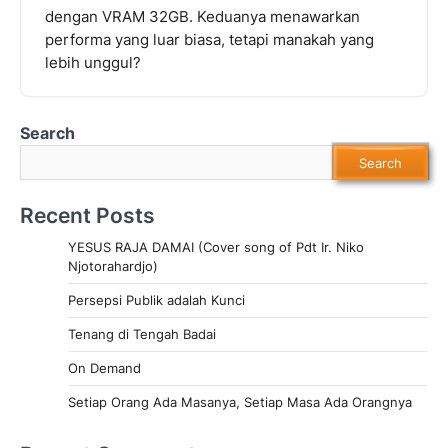
dengan VRAM 32GB. Keduanya menawarkan
performa yang luar biasa, tetapi manakah yang
lebih unggul?
Search
Search
Recent Posts
YESUS RAJA DAMAI (Cover song of Pdt Ir. Niko
Njotorahardjo)
Persepsi Publik adalah Kunci
Tenang di Tengah Badai
On Demand
Setiap Orang Ada Masanya, Setiap Masa Ada Orangnya