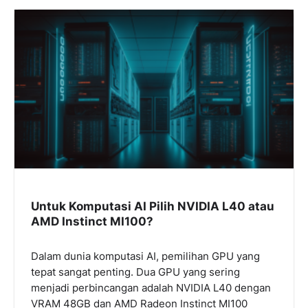
Untuk Komputasi AI Pilih NVIDIA L40 atau
AMD Instinct MI100?
Dalam dunia komputasi AI, pemilihan GPU yang
tepat sangat penting. Dua GPU yang sering
menjadi perbincangan adalah NVIDIA L40 dengan
VRAM 48GB dan AMD Radeon Instinct MI100