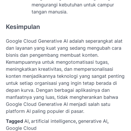
mengurangi kebutuhan untuk campur
tangan manusia.
Kesimpulan
Google Cloud Generative AI adalah seperangkat alat
dan layanan yang kuat yang sedang mengubah cara
bisnis dan pengembang membuat konten.
Kemampuannya untuk mengotomatisasi tugas,
meningkatkan kreativitas, dan mempersonalisasi
konten menjadikannya teknologi yang sangat penting
untuk setiap organisasi yang ingin tetap berada di
depan kurva. Dengan berbagai aplikasinya dan
manfaatnya yang luas, tidak mengherankan bahwa
Google Cloud Generative AI menjadi salah satu
platform AI paling populer di pasar.
Tagged
AI
,
artificial intelligence
,
generative AI
,
Google Cloud