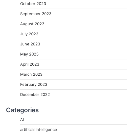
October 2023
September 2023
August 2023
July 2023
June 2023
May 2023
April 2023
March 2023
February 2023
December 2022
Categories
AI
artificial intelligence