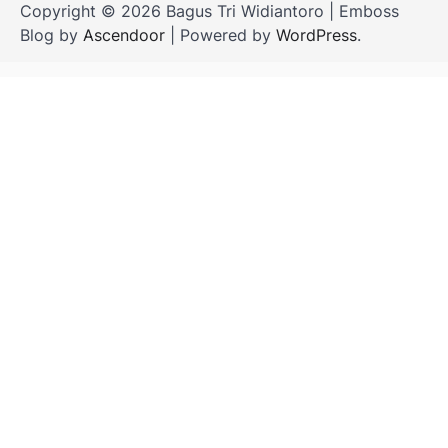
Copyright © 2026 Bagus Tri Widiantoro | Emboss
Blog by
Ascendoor
| Powered by
WordPress
.