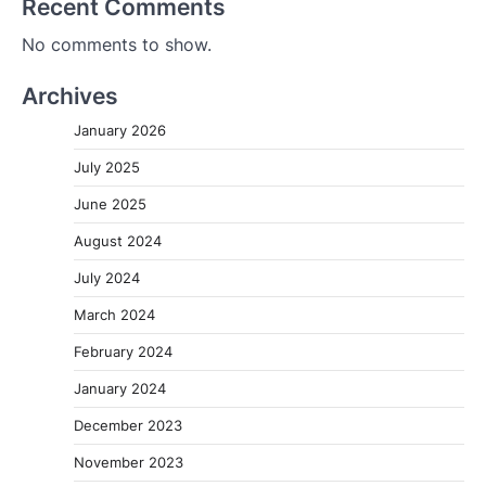
Recent Comments
No comments to show.
Archives
January 2026
July 2025
June 2025
August 2024
July 2024
March 2024
February 2024
January 2024
December 2023
November 2023