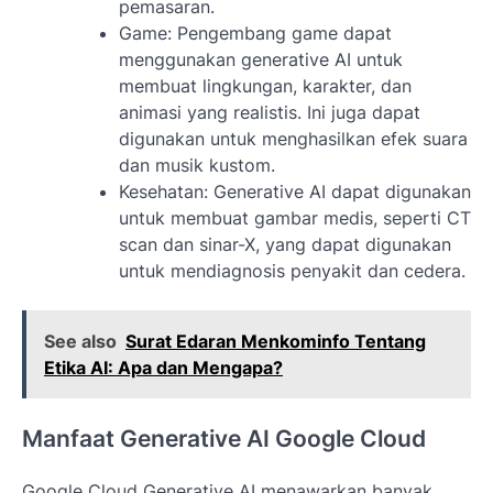
pemasaran.
Game: Pengembang game dapat
menggunakan generative AI untuk
membuat lingkungan, karakter, dan
animasi yang realistis. Ini juga dapat
digunakan untuk menghasilkan efek suara
dan musik kustom.
Kesehatan: Generative AI dapat digunakan
untuk membuat gambar medis, seperti CT
scan dan sinar-X, yang dapat digunakan
untuk mendiagnosis penyakit dan cedera.
See also
Surat Edaran Menkominfo Tentang
Etika AI: Apa dan Mengapa?
Manfaat Generative AI Google Cloud
Google Cloud Generative AI menawarkan banyak