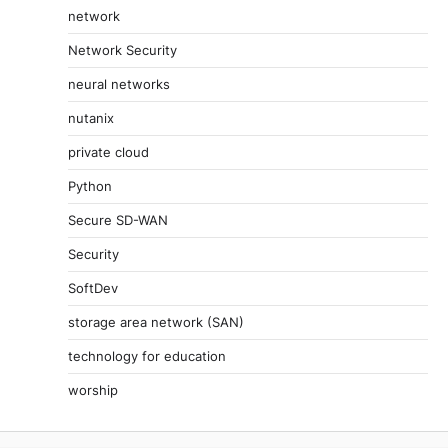
network
Network Security
neural networks
nutanix
private cloud
Python
Secure SD-WAN
Security
SoftDev
storage area network (SAN)
technology for education
worship