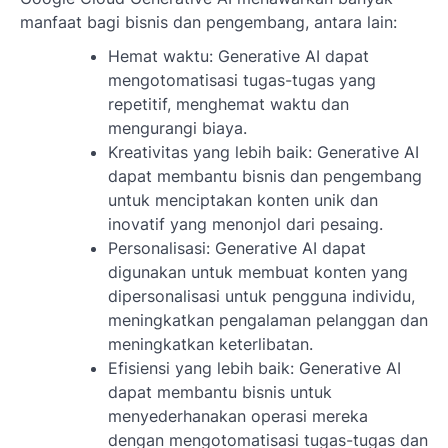
manfaat bagi bisnis dan pengembang, antara lain:
Hemat waktu: Generative AI dapat
mengotomatisasi tugas-tugas yang
repetitif, menghemat waktu dan
mengurangi biaya.
Kreativitas yang lebih baik: Generative AI
dapat membantu bisnis dan pengembang
untuk menciptakan konten unik dan
inovatif yang menonjol dari pesaing.
Personalisasi: Generative AI dapat
digunakan untuk membuat konten yang
dipersonalisasi untuk pengguna individu,
meningkatkan pengalaman pelanggan dan
meningkatkan keterlibatan.
Efisiensi yang lebih baik: Generative AI
dapat membantu bisnis untuk
menyederhanakan operasi mereka
dengan mengotomatisasi tugas-tugas dan