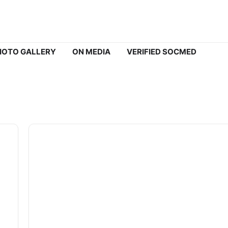
HOTO GALLERY
ON MEDIA
VERIFIED SOCMED