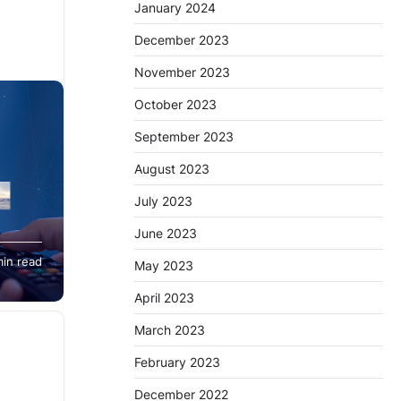
January 2024
December 2023
November 2023
October 2023
September 2023
August 2023
July 2023
June 2023
min read
and,
May 2023
…
April 2023
March 2023
February 2023
December 2022