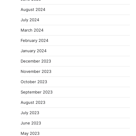
August 2024
July 2024
March 2024
February 2024
January 2024
December 2023
November 2023
October 2023
September 2023
August 2023
July 2023
June 2023
May 2023