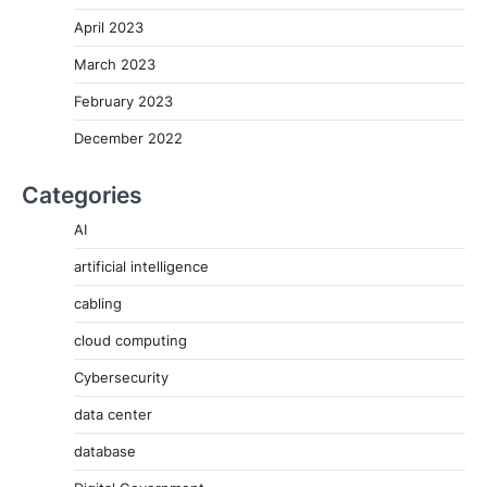
April 2023
March 2023
February 2023
December 2022
Categories
AI
artificial intelligence
cabling
cloud computing
Cybersecurity
data center
database