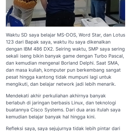
Waktu SD saya belajar MS-DOS, Word Star, dan Lotus
123 dari Bapak saya, waktu itu saya dikenalkan
dengan IBM 486 DX2. Seiring waktu, SMP saya sering
sekali iseng bikin banyak game dengan Turbo Pascal,
dan kemudian mengenal Borland Delphi. Saat SMA,
dan masa kuliah, komputer pun berkembang sangat
pesat hingga kantong tidak mumpuni lagi untuk
mengikuti, dan belajar network jadi lebih menarik.
Mendekati akhir perkuliahan akhirnya banyak
berlabuh di jaringan berbasis Linux, dan teknologi
buatannya Cisco Systems. Dari dua aras itulah saya
kemudian belajar banyak hal hingga kini.
Refleksi saya, saya sejujurnya tidak lebih pintar dari