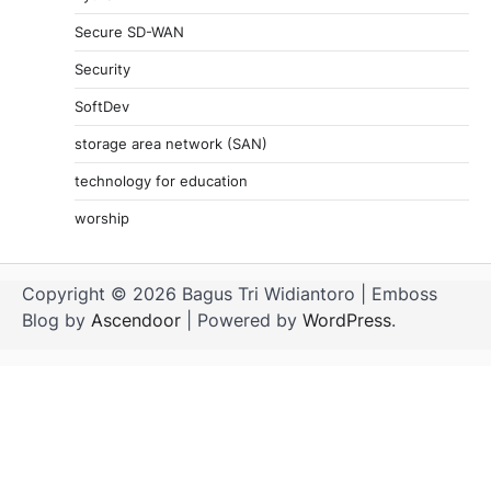
Secure SD-WAN
Security
SoftDev
storage area network (SAN)
technology for education
worship
Copyright © 2026 Bagus Tri Widiantoro | Emboss
Blog by
Ascendoor
| Powered by
WordPress
.