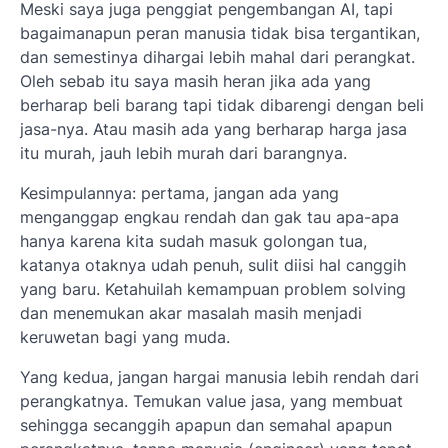
Meski saya juga penggiat pengembangan AI, tapi
bagaimanapun peran manusia tidak bisa tergantikan,
dan semestinya dihargai lebih mahal dari perangkat.
Oleh sebab itu saya masih heran jika ada yang
berharap beli barang tapi tidak dibarengi dengan beli
jasa-nya. Atau masih ada yang berharap harga jasa
itu murah, jauh lebih murah dari barangnya.
Kesimpulannya: pertama, jangan ada yang
menganggap engkau rendah dan gak tau apa-apa
hanya karena kita sudah masuk golongan tua,
katanya otaknya udah penuh, sulit diisi hal canggih
yang baru. Ketahuilah kemampuan problem solving
dan menemukan akar masalah masih menjadi
keruwetan bagi yang muda.
Yang kedua, jangan hargai manusia lebih rendah dari
perangkatnya. Temukan value jasa, yang membuat
sehingga secanggih apapun dan semahal apapun