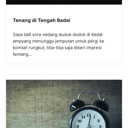
Tenang di Tengah Badai
Saya tadi sore sedang duduk-duduk di Kedai
ampyang menunggu jemputan untuk pergi ke
komsel rungkut, tiba-tiba saja diberi impresi
tentang…