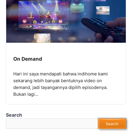
On Demand
Hari ini saya mendapati bahwa indihome kami
sekarang lebih banyak bentuknya video on
demand, jadi tayangannya dipilih episodenya.
Bukan lagi…
Search
Search