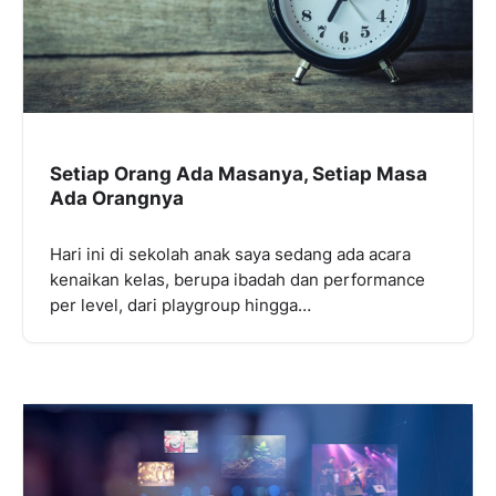
Setiap Orang Ada Masanya, Setiap Masa
Ada Orangnya
Hari ini di sekolah anak saya sedang ada acara
kenaikan kelas, berupa ibadah dan performance
per level, dari playgroup hingga…