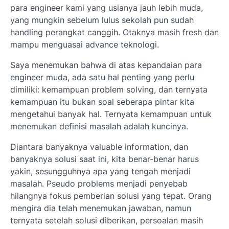
para engineer kami yang usianya jauh lebih muda,
yang mungkin sebelum lulus sekolah pun sudah
handling perangkat canggih. Otaknya masih fresh dan
mampu menguasai advance teknologi.
Saya menemukan bahwa di atas kepandaian para
engineer muda, ada satu hal penting yang perlu
dimiliki: kemampuan problem solving, dan ternyata
kemampuan itu bukan soal seberapa pintar kita
mengetahui banyak hal. Ternyata kemampuan untuk
menemukan definisi masalah adalah kuncinya.
Diantara banyaknya valuable information, dan
banyaknya solusi saat ini, kita benar-benar harus
yakin, sesungguhnya apa yang tengah menjadi
masalah. Pseudo problems menjadi penyebab
hilangnya fokus pemberian solusi yang tepat. Orang
mengira dia telah menemukan jawaban, namun
ternyata setelah solusi diberikan, persoalan masih