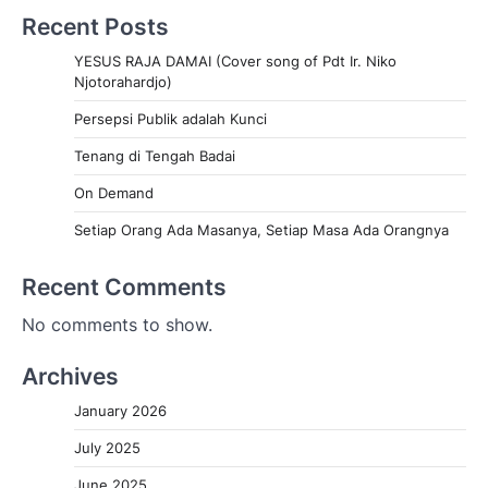
Recent Posts
YESUS RAJA DAMAI (Cover song of Pdt Ir. Niko
Njotorahardjo)
Persepsi Publik adalah Kunci
Tenang di Tengah Badai
On Demand
Setiap Orang Ada Masanya, Setiap Masa Ada Orangnya
Recent Comments
No comments to show.
Archives
January 2026
July 2025
June 2025