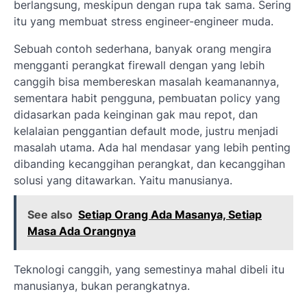
berlangsung, meskipun dengan rupa tak sama. Sering
itu yang membuat stress engineer-engineer muda.
Sebuah contoh sederhana, banyak orang mengira
mengganti perangkat firewall dengan yang lebih
canggih bisa membereskan masalah keamanannya,
sementara habit pengguna, pembuatan policy yang
didasarkan pada keinginan gak mau repot, dan
kelalaian penggantian default mode, justru menjadi
masalah utama. Ada hal mendasar yang lebih penting
dibanding kecanggihan perangkat, dan kecanggihan
solusi yang ditawarkan. Yaitu manusianya.
See also
Setiap Orang Ada Masanya, Setiap
Masa Ada Orangnya
Teknologi canggih, yang semestinya mahal dibeli itu
manusianya, bukan perangkatnya.