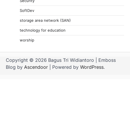
Security
SoftDev
storage area network (SAN)
technology for education
worship
Copyright © 2026 Bagus Tri Widiantoro | Emboss
Blog by
Ascendoor
| Powered by
WordPress
.