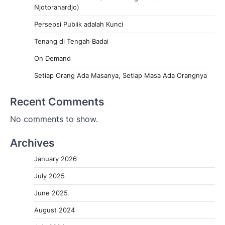
Njotorahardjo)
Persepsi Publik adalah Kunci
Tenang di Tengah Badai
On Demand
Setiap Orang Ada Masanya, Setiap Masa Ada Orangnya
Recent Comments
No comments to show.
Archives
January 2026
July 2025
June 2025
August 2024