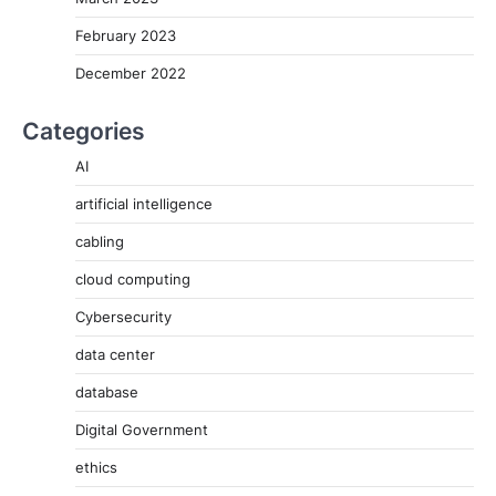
February 2023
December 2022
Categories
AI
artificial intelligence
cabling
cloud computing
Cybersecurity
data center
database
Digital Government
ethics