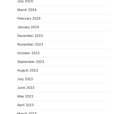
July 2024
March 2024
February 2024
January 2024
December 2023
November 2023
October 2023
September 2023
August 2023
July 2023
June 2023
May 2023
April 2023
March 2023