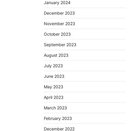
January 2024
December 2023
November 2023
October 2023
September 2023
August 2023
July 2023
June 2023
May 2023
April 2023
March 2023
February 2023
December 2022