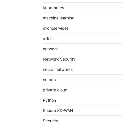
kubernetes
machine learning
microservices
mikir
network
Network Security
neural networks
nutanix
private cloud
Python
Secure SD-WAN
Security